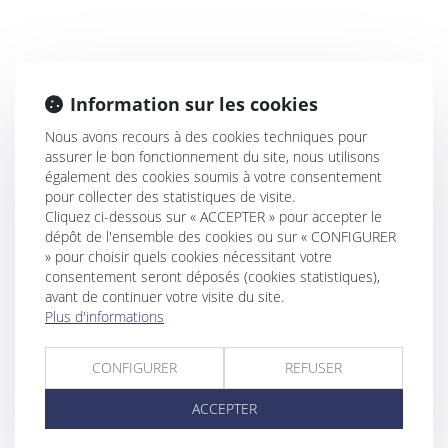
Information sur les cookies
Nous avons recours à des cookies techniques pour
assurer le bon fonctionnement du site, nous utilisons
également des cookies soumis à votre consentement
pour collecter des statistiques de visite.
Cliquez ci-dessous sur « ACCEPTER » pour accepter le
dépôt de l'ensemble des cookies ou sur « CONFIGURER
» pour choisir quels cookies nécessitant votre
consentement seront déposés (cookies statistiques),
avant de continuer votre visite du site.
Plus d'informations
CONFIGURER
REFUSER
ACCEPTER