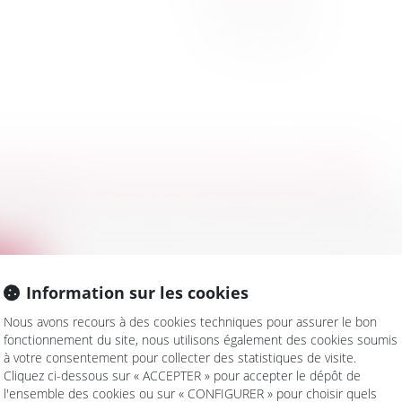
RS VŒUX POUR CETTE NOUVELLE ANNÉE !
enchères
net d'avocats vous souhaite une bonne année 2024, q
ite
Information sur les cookies
Nous avons recours à des cookies techniques pour assurer le bon
fonctionnement du site, nous utilisons également des cookies soumis
à votre consentement pour collecter des statistiques de visite.
Cliquez ci-dessous sur « ACCEPTER » pour accepter le dépôt de
N D'UNE ZONE DE NON-TRAITEMENT CONCE
l'ensemble des cookies ou sur « CONFIGURER » pour choisir quels