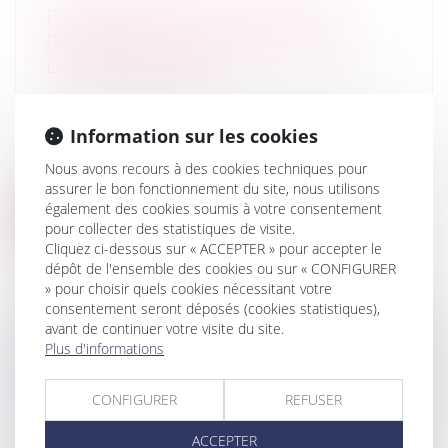
PROPOSITION DE LOI VISANT À
RÉFORMER LA FISCALITÉ DU DROIT
DES SUCCESSIONS
Droit de la famille, des personnes et de
leur patrimoine
/
Patrimoine et
Information sur les cookies
succession
Une proposition de loi vise notamment à
Nous avons recours à des cookies techniques pour
modifier les tarifs des droits de suc...
assurer le bon fonctionnement du site, nous utilisons
également des cookies soumis à votre consentement
Lire la suite
pour collecter des statistiques de visite.
Cliquez ci-dessous sur « ACCEPTER » pour accepter le
dépôt de l'ensemble des cookies ou sur « CONFIGURER
» pour choisir quels cookies nécessitant votre
consentement seront déposés (cookies statistiques),
avant de continuer votre visite du site.
Plus d'informations
L'ABSENCE DE RENONCIATION
EXPRESSE À LA SUCCESSION OBLIGE
CONFIGURER
REFUSER
AU PAIEMENT DES DETTES
Droit de la famille, des personnes et de
ACCEPTER
leur patrimoine
/
Patrimoine et