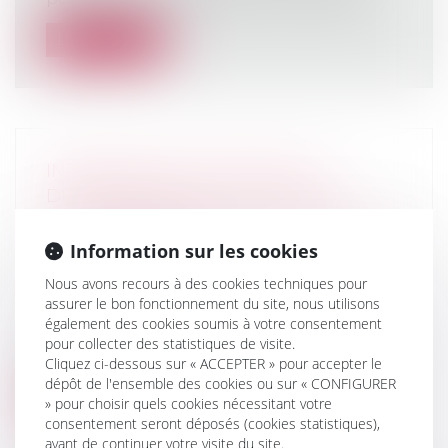
Lire la suite
INDIVISION SUCCESSORALE ET
DÉMEMBREMENT : LA COUR DE
CASSATION TRANCHE EN FAVEUR DES
NUS-PROPRIÉTAIRES
Information sur les cookies
Droit de la famille, des personnes et de
Nous avons recours à des cookies techniques pour
leur patrimoine
/
Patrimoine et
assurer le bon fonctionnement du site, nous utilisons
succession
également des cookies soumis à votre consentement
Par un arrêt du 15 janvier 2025, la Cour de
pour collecter des statistiques de visite.
cassation a rappelé que, malgré l...
Cliquez ci-dessous sur « ACCEPTER » pour accepter le
dépôt de l'ensemble des cookies ou sur « CONFIGURER
Lire la suite
» pour choisir quels cookies nécessitant votre
consentement seront déposés (cookies statistiques),
avant de continuer votre visite du site.