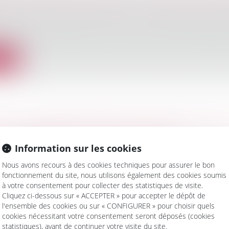
ION OUVERTE AVANT 2007 : 30 ANS POUR O
 famille, des personnes et de leur patrimoine
/
Patrimo
cessions ouvertes avant le 1er janvier 2007, le délai de 
ite
ION : UNE MODIFICATION QUI DONNE UN N
AU CONTRAT DE CAPITALISATION
Information sur les cookies
 famille, des personnes et de leur patrimoine
/
Patrimo
Nous avons recours à des cookies techniques pour assurer le bon
nnu de l'assurance vie, le contrat de capitalisation est
fonctionnement du site, nous utilisons également des cookies soumis
à votre consentement pour collecter des statistiques de visite.
ite
Cliquez ci-dessous sur « ACCEPTER » pour accepter le dépôt de
l'ensemble des cookies ou sur « CONFIGURER » pour choisir quels
cookies nécessitant votre consentement seront déposés (cookies
statistiques), avant de continuer votre visite du site.