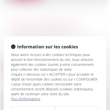
DROITS DE SUCCESSION ENTRE
ÉPOUX: FRAIS ET RÈGLES
Droit de la famille, des personnes et de
leur patrimoine
/
Patrimoine et
Information sur les cookies
succession
Au décès d'un époux, son conjoint non
Nous avons recours à des cookies techniques pour
divorcé a droit à une part de sa succes...
assurer le bon fonctionnement du site, nous utilisons
également des cookies soumis à votre consentement
Lire la suite
pour collecter des statistiques de visite.
Cliquez ci-dessous sur « ACCEPTER » pour accepter le
dépôt de l'ensemble des cookies ou sur « CONFIGURER
» pour choisir quels cookies nécessitant votre
consentement seront déposés (cookies statistiques),
avant de continuer votre visite du site.
Plus d'informations
ACTION EN DÉLIVRANCE DE LEGS :
L'ACTION EN NULLITÉ DU TESTAMENT