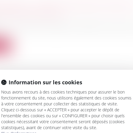
 ENGRAIS : L'UNION EUROPÉENNE PRÉPARE
ES AIDES AGRICOLES
ai, la Commission européenne a présenté un plan po
ite
Information sur les cookies
 2023 DES ENTREPRISES AGRICOLES : QUOI
Nous avons recours à des cookies techniques pour assurer le bon
fonctionnement du site, nous utilisons également des cookies soumis
à votre consentement pour collecter des statistiques de visite.
 mai 2024 au plus tard que doit être produite par voie él
Cliquez ci-dessous sur « ACCEPTER » pour accepter le dépôt de
l'ensemble des cookies ou sur « CONFIGURER » pour choisir quels
ite
cookies nécessitant votre consentement seront déposés (cookies
statistiques), avant de continuer votre visite du site.