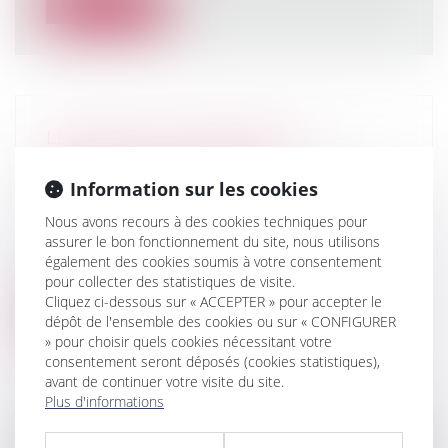
Lire la suite
LE DÉFAUT DE PAIEMENT DE
FERMAGE EST UN MOTIF
Information sur les cookies
DE RÉSILIATION DU BAIL
Droit rural
/
Cession d'exploitation et baux
Nous avons recours à des cookies techniques pour
ruraux
assurer le bon fonctionnement du site, nous utilisons
Selon le Code rural le bailleur peut
également des cookies soumis à votre consentement
demander la résiliation du bail rural da...
pour collecter des statistiques de visite.
Cliquez ci-dessous sur « ACCEPTER » pour accepter le
Lire la suite
dépôt de l'ensemble des cookies ou sur « CONFIGURER
» pour choisir quels cookies nécessitant votre
consentement seront déposés (cookies statistiques),
avant de continuer votre visite du site.
Plus d'informations