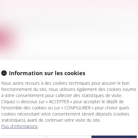
ISATION DE RÉALISER DES TRAVAUX D'AMÉL
/
Cession d'exploitation et baux ruraux
 civile d'exploitation agricole à qui ses associés ont do
ite
Information sur les cookies
ATIONAL DES FERMAGES 2019
Nous avons recours à des cookies techniques pour assurer le bon
/
Cession d'exploitation et baux ruraux
fonctionnement du site, nous utilisons également des cookies soumis
de l’agriculture et de l’alimentation, Vu le code rural et
à votre consentement pour collecter des statistiques de visite.
Cliquez ci-dessous sur « ACCEPTER » pour accepter le dépôt de
ite
l'ensemble des cookies ou sur « CONFIGURER » pour choisir quels
cookies nécessitant votre consentement seront déposés (cookies
statistiques), avant de continuer votre visite du site.
Plus d'informations