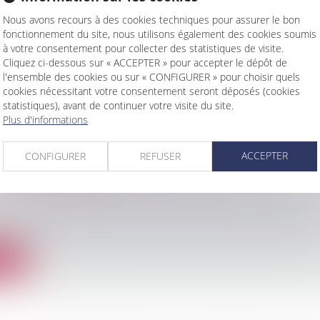
/
Cession d'exploitation et baux ruraux
Nous avons recours à des cookies techniques pour assurer le bon
les indices des fermages et leurS variations pour l'an
fonctionnement du site, nous utilisons également des cookies soumis
à votre consentement pour collecter des statistiques de visite.
Cliquez ci-dessous sur « ACCEPTER » pour accepter le dépôt de
ite
l'ensemble des cookies ou sur « CONFIGURER » pour choisir quels
cookies nécessitant votre consentement seront déposés (cookies
statistiques), avant de continuer votre visite du site.
Plus d'informations
ACCEPTER
CONFIGURER
REFUSER
ON ALIMENTAIRE VERSÉE À SA FILLE N’ÉTAI
N | SOS CONSO
 famille, des personnes et de leur patrimoine
/
Patrimo
s de vingt ans, Micheline paie le loyer de sa fille majeu
ite