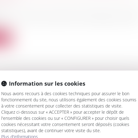
 famille, des personnes et de leur patrimoine
/
Patrimo
at en vue avec le projet de loi de la députée socialis
ite
 CÉDER SON BAIL OU REPRENDRE SES TER
Information sur les cookies
/
Cession d'exploitation et baux ruraux
sion du bail par le preneur ou la reprise du bien par le 
Nous avons recours à des cookies techniques pour assurer le bon
fonctionnement du site, nous utilisons également des cookies soumis
ite
à votre consentement pour collecter des statistiques de visite.
Cliquez ci-dessous sur « ACCEPTER » pour accepter le dépôt de
l'ensemble des cookies ou sur « CONFIGURER » pour choisir quels
cookies nécessitant votre consentement seront déposés (cookies
statistiques), avant de continuer votre visite du site.
Plus d'informations