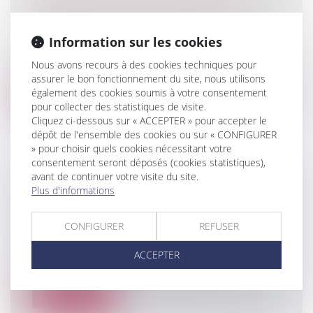
AUGMENTE DE 0,55 % EN 2020
Droit rural
/
Cession d'exploitation et baux
ruraux
Information sur les cookies
L’indice national des fermages 2020 est en
Nous avons recours à des cookies techniques pour
hausse de 0,55 % par rapport à 201...
assurer le bon fonctionnement du site, nous utilisons
également des cookies soumis à votre consentement
Lire la suite
pour collecter des statistiques de visite.
Cliquez ci-dessous sur « ACCEPTER » pour accepter le
dépôt de l'ensemble des cookies ou sur « CONFIGURER
» pour choisir quels cookies nécessitant votre
consentement seront déposés (cookies statistiques),
avant de continuer votre visite du site.
AGRICULTURE-ENVIRONNEMENT, LES
Plus d'informations
VOIES D’UNE (RÉ)CONCILIATION
Droit rural
CONFIGURER
REFUSER
Depuis des décennies, agriculture et
environnement sont opposées.
ACCEPTER
Aujourd'hui...
Lire la suite