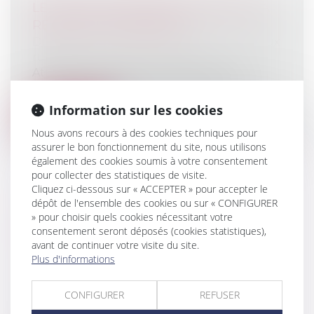
LE SORT DU BAIL RURAL LORS DE LA
RETRAITE DU PRENEUR
Droit rural
/
Cession d'exploitation et baux
ruraux
Atteindre l’âge de la retraite pour le
preneur peut être synonyme de la fin d...
Information sur les cookies
Lire la suite
Nous avons recours à des cookies techniques pour
assurer le bon fonctionnement du site, nous utilisons
également des cookies soumis à votre consentement
pour collecter des statistiques de visite.
Cliquez ci-dessous sur « ACCEPTER » pour accepter le
dépôt de l'ensemble des cookies ou sur « CONFIGURER
LOI FINANCES 2019 : CLARIFICATION
» pour choisir quels cookies nécessitant votre
AUTOUR DES DONATIONS AVEC
consentement seront déposés (cookies statistiques),
RÉSERVE D'USUFRUIT
avant de continuer votre visite du site.
Plus d'informations
Droit de la famille, des personnes et de
leur patrimoine
/
Patrimoine et
succession
CONFIGURER
REFUSER
L'inquiétude n'a plus lieu d'être. Les