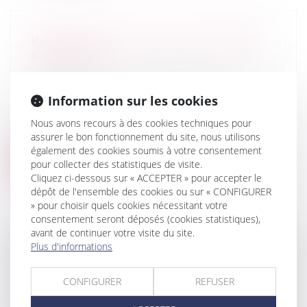
INVALIDITÉ DE LEG AUX AUXILIAIRES
MÉDICAUX
Droit de la famille, des personnes et de
leur patrimoine
/
Patrimoine et
Information sur les cookies
succession
L’incapacité de recevoir un legs est
Nous avons recours à des cookies techniques pour
conditionnée à l’existence, au jour de l...
assurer le bon fonctionnement du site, nous utilisons
également des cookies soumis à votre consentement
Lire la suite
pour collecter des statistiques de visite.
Cliquez ci-dessous sur « ACCEPTER » pour accepter le
dépôt de l'ensemble des cookies ou sur « CONFIGURER
» pour choisir quels cookies nécessitant votre
consentement seront déposés (cookies statistiques),
avant de continuer votre visite du site.
Plus d'informations
ETAT-CIVIL : RÉCAPITULATIF DES
FORMULES DE MENTIONS APPOSÉES
CONFIGURER
REFUSER
EN MARGE DES ACTES D’ÉTAT-CIVIL
Droit de la famille, des personnes et de