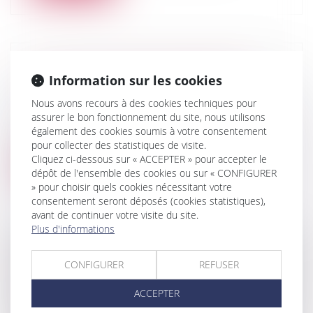
RÉSULTAT 2023 DES ENTREPRISES
Information sur les cookies
AGRICOLES : QUOI DE NEUF ?
Nous avons recours à des cookies techniques pour
Droit rural
assurer le bon fonctionnement du site, nous utilisons
C'est le 18 mai 2024 au plus tard que doit
également des cookies soumis à votre consentement
être produite par voie électroniqu...
pour collecter des statistiques de visite.
Cliquez ci-dessous sur « ACCEPTER » pour accepter le
Lire la suite
dépôt de l'ensemble des cookies ou sur « CONFIGURER
» pour choisir quels cookies nécessitant votre
consentement seront déposés (cookies statistiques),
avant de continuer votre visite du site.
Plus d'informations
RELANCE DE L’IMMOBILIER : UN
CONFIGURER
REFUSER
NOUVEAU PROJET DE LOI «
LOGEMENT » ATTENDU POUR L’ÉTÉ
ACCEPTER
2026