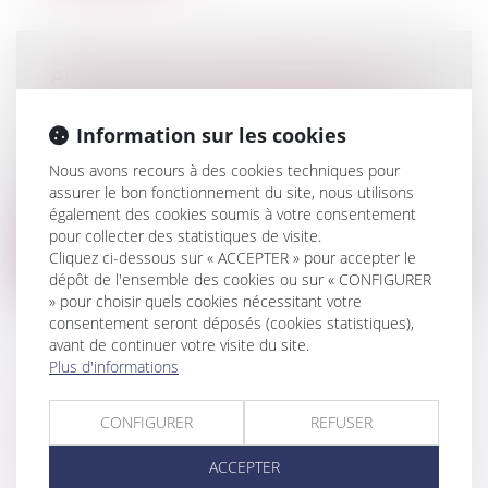
ALCINA AVOCAT A PARTICIPÉ AU
SITEVI 2021 - LE SALON DE RÉFÉRENCE
POUR L’INNOVATION AGRICOLE
Information sur les cookies
Droit rural
Nous avons recours à des cookies techniques pour
Notre cabinet était présent au Salon
assurer le bon fonctionnement du site, nous utilisons
International des équipements et savoir-...
également des cookies soumis à votre consentement
pour collecter des statistiques de visite.
Lire la suite
Cliquez ci-dessous sur « ACCEPTER » pour accepter le
dépôt de l'ensemble des cookies ou sur « CONFIGURER
» pour choisir quels cookies nécessitant votre
consentement seront déposés (cookies statistiques),
avant de continuer votre visite du site.
Plus d'informations
AGRICULTEUR COMMUN EN BIENS :
DROIT À RÉCOMPENSE ET CHARGE
CONFIGURER
REFUSER
DU PASSIF EN PRÉSENCE D’UNE
ACCEPTER
EXPLOITATION PROPRE