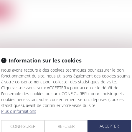
ite
NDATIONS DE L’ASSEMBLÉE NATIONALE EN
RNISATION DU RÉGIME JURIDIQUE DES BAU
Information sur les cookies
/
Cession d'exploitation et baux ruraux
pport d'information déposé le 22 juillet 2020 par la
Nous avons recours à des cookies techniques pour assurer le bon
fonctionnement du site, nous utilisons également des cookies soumis
à votre consentement pour collecter des statistiques de visite.
Cliquez ci-dessous sur « ACCEPTER » pour accepter le dépôt de
ite
l'ensemble des cookies ou sur « CONFIGURER » pour choisir quels
cookies nécessitant votre consentement seront déposés (cookies
statistiques), avant de continuer votre visite du site.
Plus d'informations
ACCEPTER
CONFIGURER
REFUSER
TE PARCELLE N'ÉCHAPPE PAS FORCÉMENT A